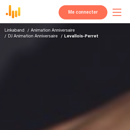
Me connecter
Linkaband
Animation Anniversaire
DJ Animation Anniversaire
Levallois-Perret