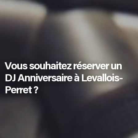
Vous souhaitez réserver un
DJ Anniversaire à Levallois-
Perret ?