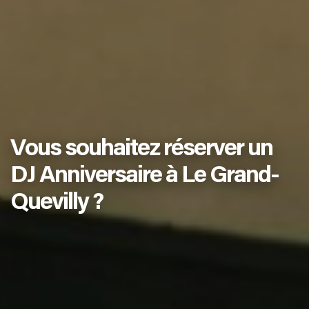
Vous souhaitez réserver un
DJ Anniversaire à Le Grand-
Quevilly ?