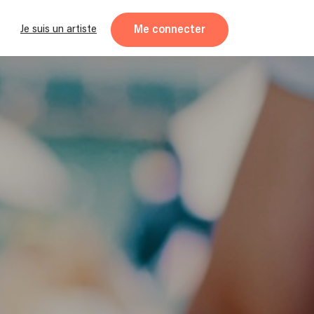
Me connecter
Je suis un artiste