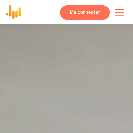
Me connecter