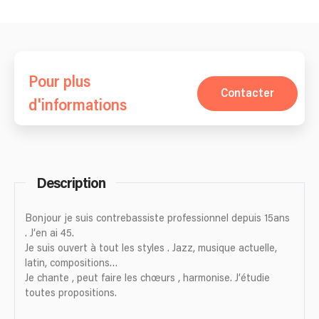
Pour plus
Contacter
d'informations
Description
Bonjour je suis contrebassiste professionnel depuis 15ans
. J’en ai 45.
Je suis ouvert à tout les styles . Jazz, musique actuelle,
latin, compositions…
Je chante , peut faire les chœurs , harmonise. J’étudie
toutes propositions.