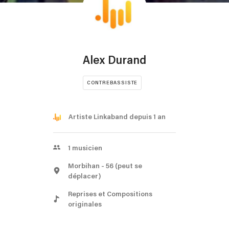
Alex Durand
CONTREBASSISTE
Artiste Linkaband depuis 1 an
1
musicien
Morbihan
- 56
(peut se
déplacer)
Reprises et Compositions
originales