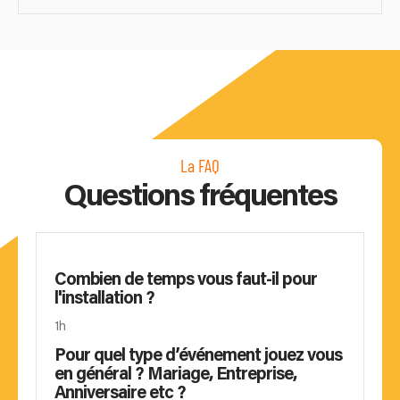
La FAQ
Questions fréquentes
Combien de temps vous faut-il pour
l'installation ?
1h
Pour quel type d’événement jouez vous
en général ? Mariage, Entreprise,
Anniversaire etc ?