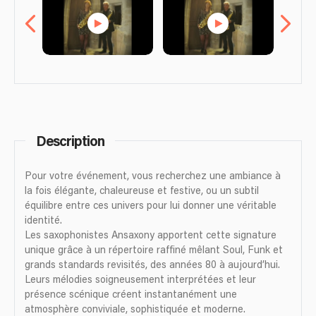
Description
Pour votre événement, vous recherchez une ambiance à
la fois élégante, chaleureuse et festive, ou un subtil
équilibre entre ces univers pour lui donner une véritable
identité.
Les saxophonistes Ansaxony apportent cette signature
unique grâce à un répertoire raffiné mêlant Soul, Funk et
grands standards revisités, des années 80 à aujourd’hui.
Leurs mélodies soigneusement interprétées et leur
présence scénique créent instantanément une
atmosphère conviviale, sophistiquée et moderne.