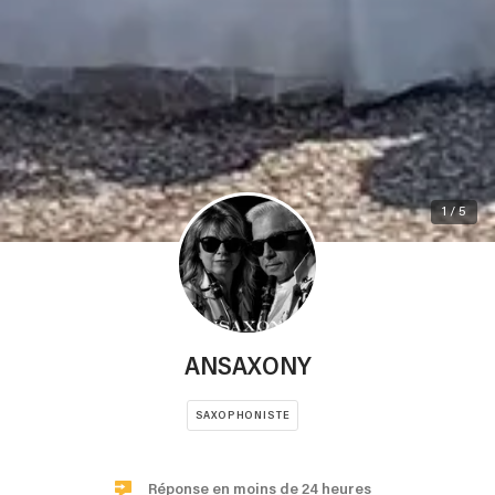
1 / 5
ANSAXONY
SAXOPHONISTE
Réponse en moins de 24 heures