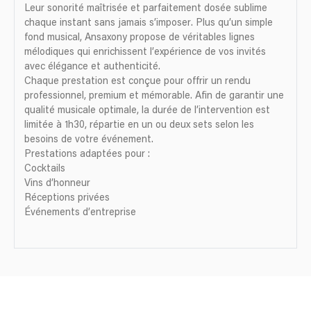
Leur sonorité maîtrisée et parfaitement dosée sublime
chaque instant sans jamais s’imposer. Plus qu’un simple
fond musical, Ansaxony propose de véritables lignes
mélodiques qui enrichissent l’expérience de vos invités
avec élégance et authenticité.
Chaque prestation est conçue pour offrir un rendu
professionnel, premium et mémorable. Afin de garantir une
qualité musicale optimale, la durée de l’intervention est
limitée à 1h30, répartie en un ou deux sets selon les
besoins de votre événement.
Prestations adaptées pour :
Cocktails
Vins d’honneur
Réceptions privées
Événements d’entreprise