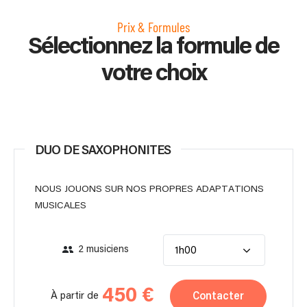
Prix & Formules
Sélectionnez la formule de
votre choix
DUO DE SAXOPHONITES
NOUS JOUONS SUR NOS PROPRES ADAPTATIONS
MUSICALES
2 musiciens
1h00
450 €
Contacter
À partir de