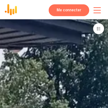
Me connecter