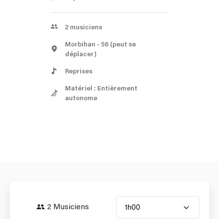
2
musiciens
Morbihan
- 56
(peut se
déplacer)
Reprises
Matériel : Entièrement
autonome
2 Musiciens
1h00