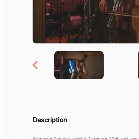
Description