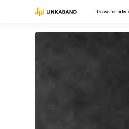
Trouver un artist