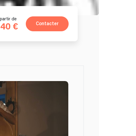
partir de
Contacter
40 €