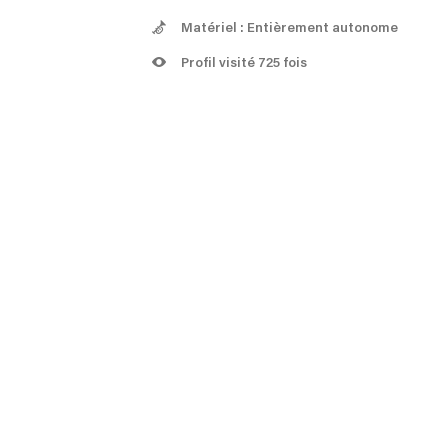
Matériel : Entièrement autonome
Profil visité 725 fois