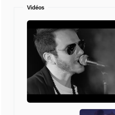
Vidéos