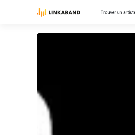
Trouver un artist