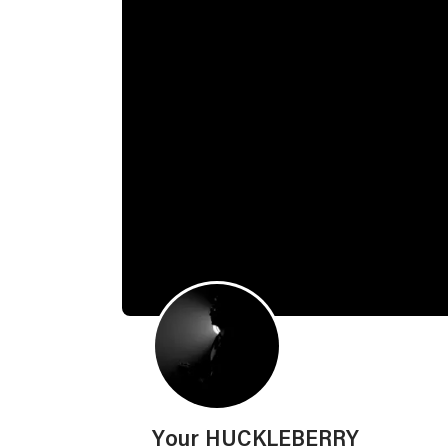
Your HUCKLEBERRY