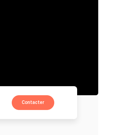
Contacter