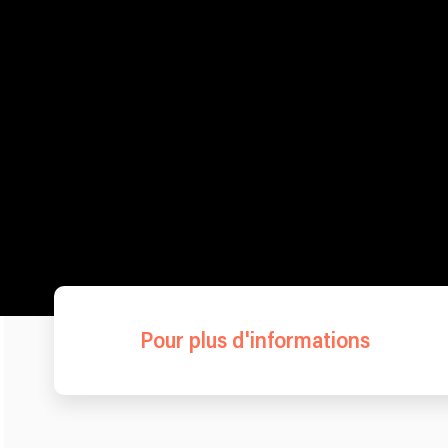
Pour plus d'informations