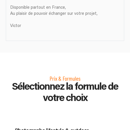
Disponible partout en France,
Au plaisir de pouvoir échanger sur votre projet,
Victor
Prix & Formules
Sélectionnez la formule de
votre choix