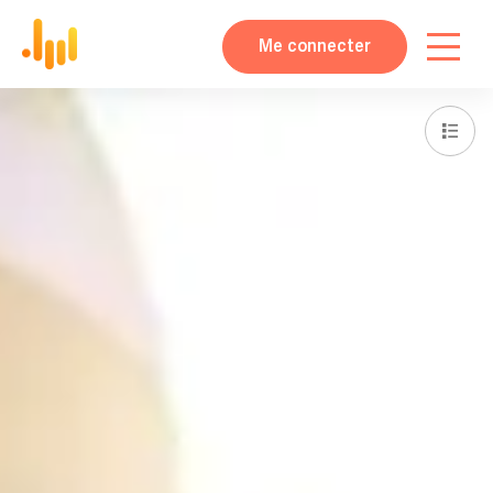
Me connecter