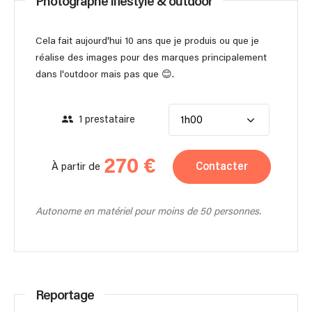
Photographe lifestyle & outdoor
Cela fait aujourd'hui 10 ans que je produis ou que je
réalise des images pour des marques principalement
dans l'outdoor mais pas que 😊.
1 prestataire
1h00
270 €
Contacter
À partir de
Autonome en matériel pour moins de 50 personnes.
Reportage