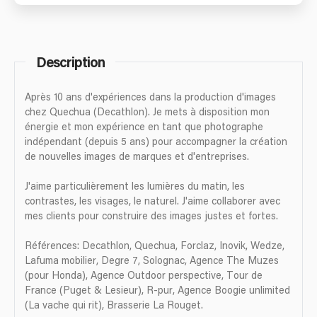
Description
Après 10 ans d'expériences dans la production d'images
chez Quechua (Decathlon). Je mets à disposition mon
énergie et mon expérience en tant que photographe
indépendant (depuis 5 ans) pour accompagner la création
de nouvelles images de marques et d'entreprises.
J'aime particulièrement les lumières du matin, les
contrastes, les visages, le naturel. J'aime collaborer avec
mes clients pour construire des images justes et fortes.
Références: Decathlon, Quechua, Forclaz, Inovik, Wedze,
Lafuma mobilier, Degre 7, Solognac, Agence The Muzes
(pour Honda), Agence Outdoor perspective, Tour de
France (Puget & Lesieur), R-pur, Agence Boogie unlimited
(La vache qui rit), Brasserie La Rouget.