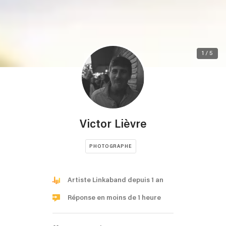
1 / 5
Victor Lièvre
PHOTOGRAPHE
Artiste Linkaband depuis 1 an
Réponse en moins de 1 heure