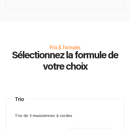
Prix & Formules
Sélectionnez la formule de
votre choix
Trio
Trio de 3 musiciennes à cordes