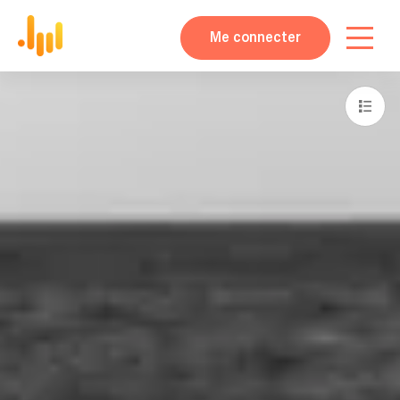
Me connecter