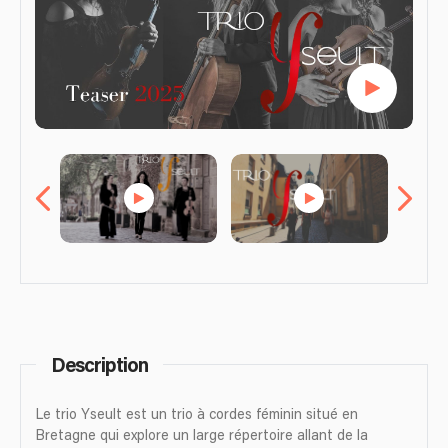
Description
Le trio Yseult est un trio à cordes féminin situé en
Bretagne qui explore un large répertoire allant de la