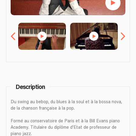
Description
Du swing au bebop, du blues à la soul et à la bossa nova,
de la chanson française à la pop.
Formé au conservatoire de Paris et à la Bill Evans piano
Academy. Titulaire du diplôme d'Etat de professeur de
piano jazz.