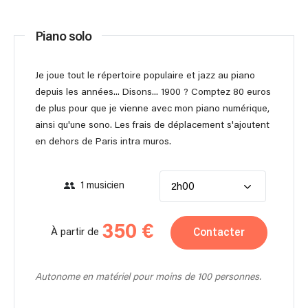
Piano solo
Je joue tout le répertoire populaire et jazz au piano
depuis les années... Disons... 1900 ? Comptez 80 euros
de plus pour que je vienne avec mon piano numérique,
ainsi qu'une sono. Les frais de déplacement s'ajoutent
en dehors de Paris intra muros.
1 musicien
2h00
350 €
Contacter
À partir de
Autonome en matériel pour moins de 100 personnes.