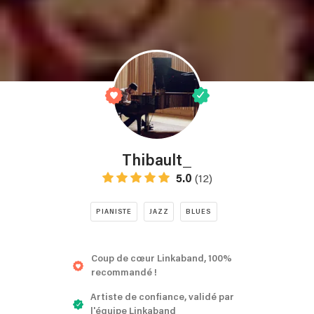
Thibault_
5.0
(12)
PIANISTE
JAZZ
BLUES
Coup de cœur Linkaband, 100%
recommandé !
Artiste de confiance, validé par
l'équipe Linkaband