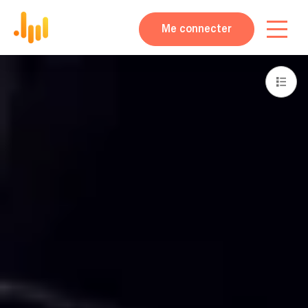
Me connecter