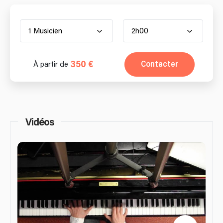
1 Musicien
2h00
350 €
Contacter
À partir de
Vidéos