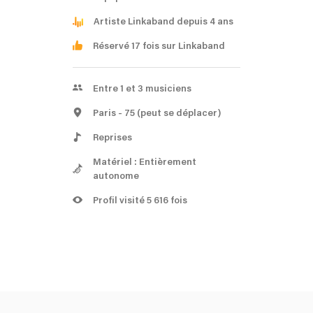
Artiste Linkaband depuis 4 ans
Réservé 17 fois sur Linkaband
Entre 1 et 3 musiciens
Paris
- 75
(peut se déplacer)
Reprises
Matériel : Entièrement
autonome
Profil visité 5 616 fois