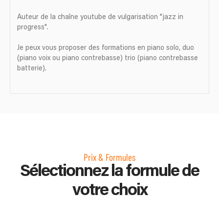
Auteur de la chaîne youtube de vulgarisation "jazz in
progress".
Je peux vous proposer des formations en piano solo, duo
(piano voix ou piano contrebasse) trio (piano contrebasse
batterie).
Prix & Formules
Sélectionnez la formule de
votre choix