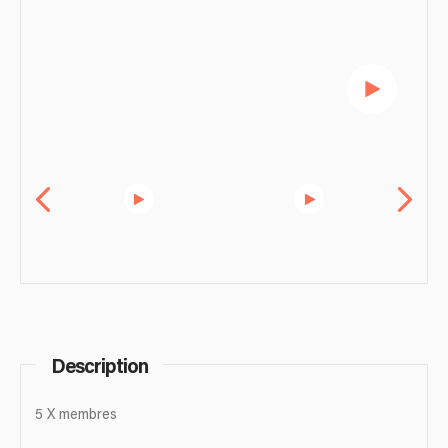
Description
5 X membres