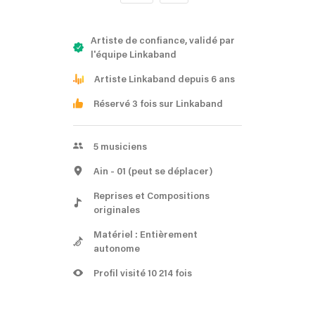
Artiste de confiance, validé par
l'équipe Linkaband
Artiste Linkaband depuis 6 ans
Réservé 3 fois sur Linkaband
5
musiciens
Ain
- 01
(peut se déplacer)
Reprises et Compositions
originales
Matériel : Entièrement
autonome
Profil visité 10 214 fois