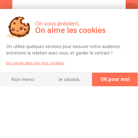
On vous prévient,
On aime les cookies
On utilise quelques services pour mesurer notre audience,
entretenir la relation avec vous, et garder le contact !
En savoir plus sur nos cookies
Non merci
Je choisis
OK pour moi
La FAQ
Questions fréquentes