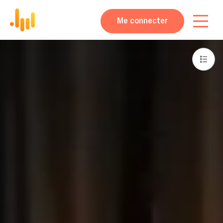
Me connecter