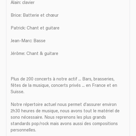
Alain: clavier
Brice: Batterie et chœur
Patrick: Chant et guitare
Jean-Marc: Basse
Jérôme: Chant & guitare
Plus de 200 concerts à notre actif ... Bars, brasseries,
fêtes de la musique, concerts privés ... en France et en
Suisse.
Notre répertoire actuel nous permet d’assurer environ
2h30 heures de musique, nous avons tout le matériel de
sono nécessaire. Nous reprenons les plus grands
standards pop/rock mais avons aussi des compositions
personnelles.