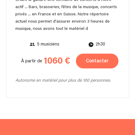
actif ... Bars, brasseries, fêtes de la musique, concerts
privés ... en France et en Suisse. Notre répertoire
actuel nous permet d’assurer environ 3 heures de
musique, nous avons tout le matériel d
5 musiciens
2h30
1060 €
Contacter
À partir de
Autonome en matériel pour plus de 100 personnes.