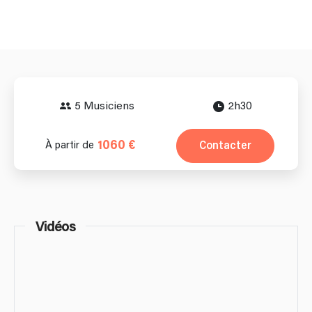
5 Musiciens
2h30
1060 €
Contacter
À partir de
Vidéos