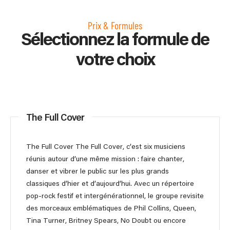
Prix & Formules
Sélectionnez la formule de
votre choix
The Full Cover
The Full Cover The Full Cover, c’est six musiciens
réunis autour d’une même mission : faire chanter,
danser et vibrer le public sur les plus grands
classiques d’hier et d’aujourd’hui. Avec un répertoire
pop-rock festif et intergénérationnel, le groupe revisite
des morceaux emblématiques de Phil Collins, Queen,
Tina Turner, Britney Spears, No Doubt ou encore