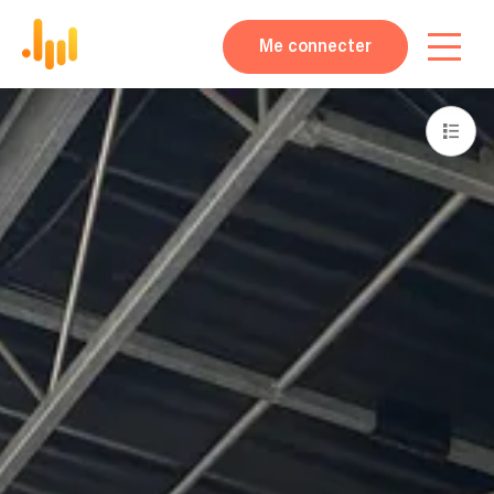
Me connecter