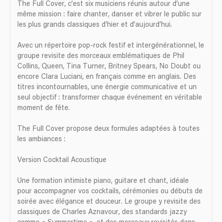
The Full Cover, c’est six musiciens réunis autour d’une
même mission : faire chanter, danser et vibrer le public sur
les plus grands classiques d’hier et d’aujourd’hui.
Avec un répertoire pop-rock festif et intergénérationnel, le
groupe revisite des morceaux emblématiques de Phil
Collins, Queen, Tina Turner, Britney Spears, No Doubt ou
encore Clara Luciani, en français comme en anglais. Des
titres incontournables, une énergie communicative et un
seul objectif : transformer chaque événement en véritable
moment de fête.
The Full Cover propose deux formules adaptées à toutes
les ambiances :
Version Cocktail Acoustique
Une formation intimiste piano, guitare et chant, idéale
pour accompagner vos cocktails, cérémonies ou débuts de
soirée avec élégance et douceur. Le groupe y revisite des
classiques de Charles Aznavour, des standards jazzy