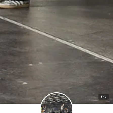
1 / 2