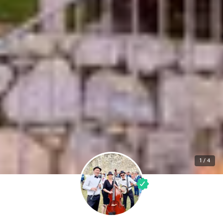
1 / 4