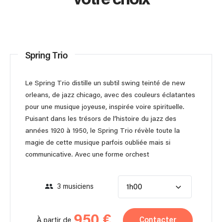
Spring Trio
Le Spring Trio distille un subtil swing teinté de new
orleans, de jazz chicago, avec des couleurs éclatantes
pour une musique joyeuse, inspirée voire spirituelle.
Puisant dans les trésors de l’histoire du jazz des
années 1920 à 1950, le Spring Trio révèle toute la
magie de cette musique parfois oubliée mais si
communicative. Avec une forme orchest
3 musiciens
1h00
950 €
Contacter
À partir de