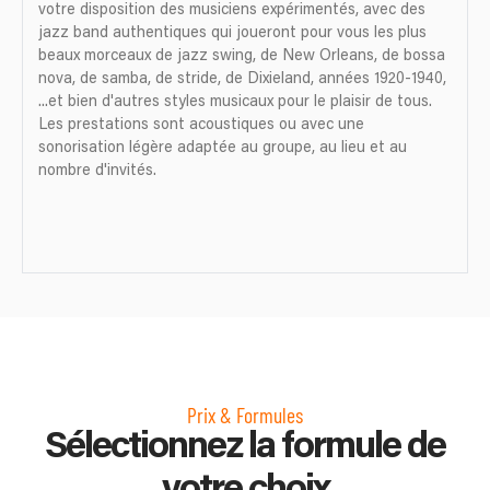
votre disposition des musiciens expérimentés, avec des
jazz band authentiques qui joueront pour vous les plus
beaux morceaux de jazz swing, de New Orleans, de bossa
nova, de samba, de stride, de Dixieland, années 1920-1940,
...et bien d'autres styles musicaux pour le plaisir de tous.
Les prestations sont acoustiques ou avec une
sonorisation légère adaptée au groupe, au lieu et au
nombre d'invités.
Prix & Formules
Sélectionnez la formule de
votre choix