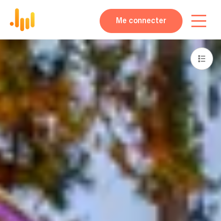
Me connecter