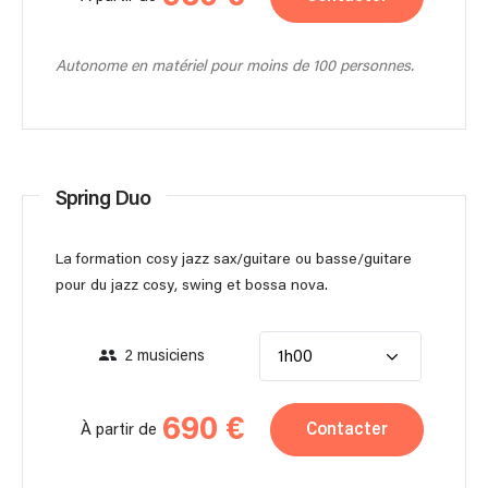
Autonome en matériel pour moins de 100 personnes.
Spring Duo
La formation cosy jazz sax/guitare ou basse/guitare
pour du jazz cosy, swing et bossa nova.
2 musiciens
1h00
690 €
Contacter
À partir de