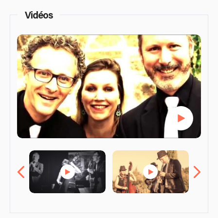
Vidéos