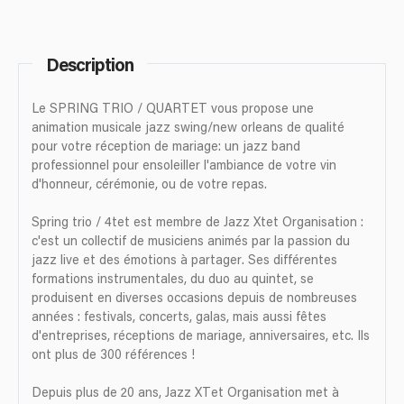
Description
Le SPRING TRIO / QUARTET vous propose une
animation musicale jazz swing/new orleans de qualité
pour votre réception de mariage: un jazz band
professionnel pour ensoleiller l'ambiance de votre vin
d'honneur, cérémonie, ou de votre repas.
Spring trio / 4tet est membre de Jazz Xtet Organisation :
c'est un collectif de musiciens animés par la passion du
jazz live et des émotions à partager. Ses différentes
formations instrumentales, du duo au quintet, se
produisent en diverses occasions depuis de nombreuses
années : festivals, concerts, galas, mais aussi fêtes
d'entreprises, réceptions de mariage, anniversaires, etc. Ils
ont plus de 300 références !
Depuis plus de 20 ans, Jazz XTet Organisation met à