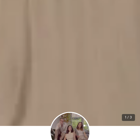
1 / 3