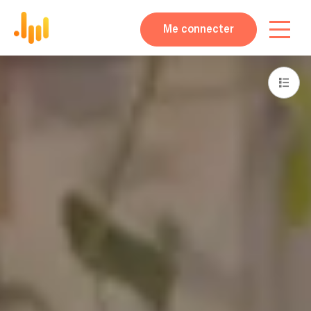
Me connecter