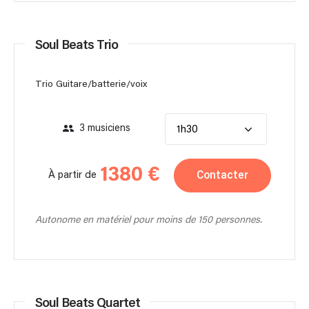
Soul Beats Trio
Trio Guitare/batterie/voix
3 musiciens
1h30
1380 €
Contacter
À partir de
Autonome en matériel pour moins de 150 personnes.
Soul Beats Quartet