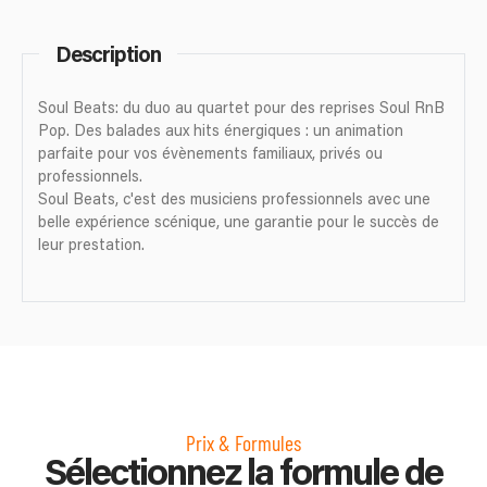
Description
Soul Beats: du duo au quartet pour des reprises Soul RnB
Pop. Des balades aux hits énergiques : un animation
parfaite pour vos évènements familiaux, privés ou
professionnels.
Soul Beats, c'est des musiciens professionnels avec une
belle expérience scénique, une garantie pour le succès de
leur prestation.
Prix & Formules
Sélectionnez la formule de