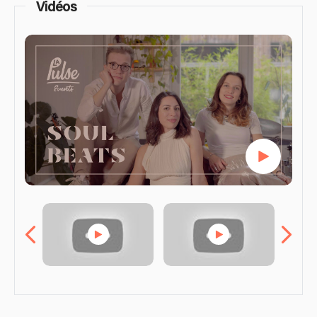
Vidéos