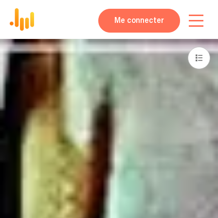
Me connecter