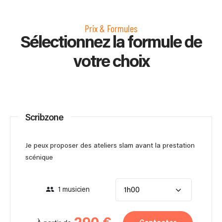
Prix & Formules
Sélectionnez la formule de
votre choix
Scribzone
Je peux proposer des ateliers slam avant la prestation
scénique
1 musicien
1h00