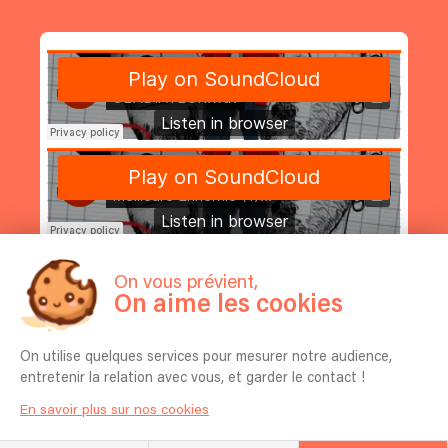
On vous prévient,
On aime les cookies
On utilise quelques services pour mesurer notre audience,
entretenir la relation avec vous, et garder le contact !
En savoir plus sur nos cookies