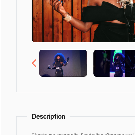
Description