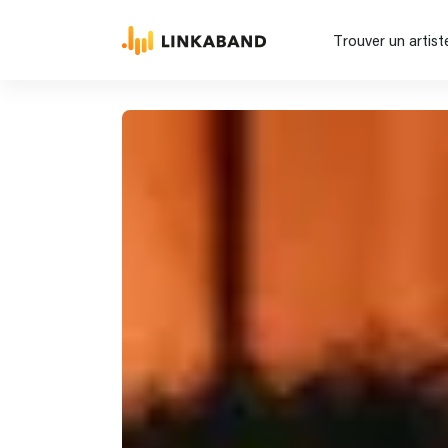
Trouver un artist