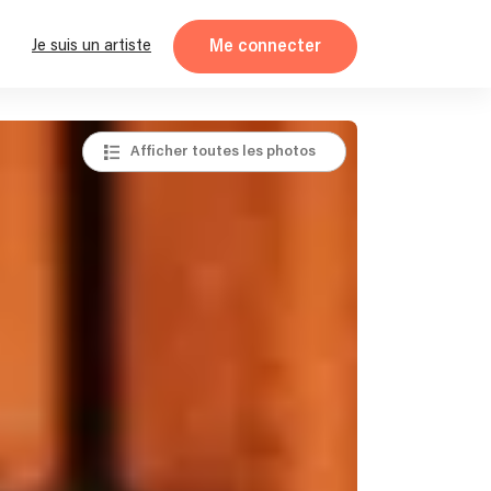
Me connecter
Je suis un artiste
Afficher toutes les photos