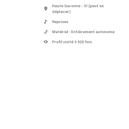
Haute Garonne
- 31
(peut se
déplacer)
Reprises
Matériel : Entièrement autonome
Profil visité 3 920 fois