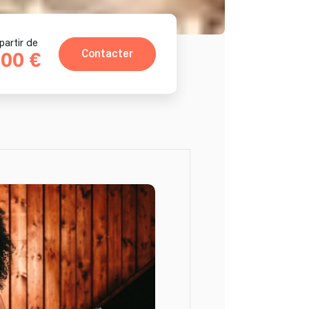
partir de
Contacter
00 €