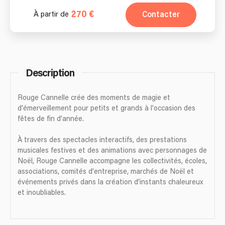
270 €
Contacter
À partir de
Description
Rouge Cannelle crée des moments de magie et
d’émerveillement pour petits et grands à l’occasion des
fêtes de fin d’année.
À travers des spectacles interactifs, des prestations
musicales festives et des animations avec personnages de
Noël, Rouge Cannelle accompagne les collectivités, écoles,
associations, comités d’entreprise, marchés de Noël et
événements privés dans la création d’instants chaleureux
et inoubliables.