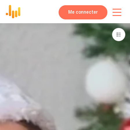
Me connecter