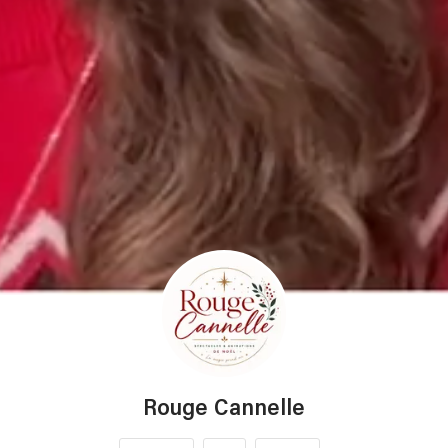
Rouge Cannelle