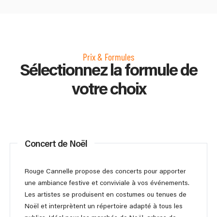
Prix & Formules
Sélectionnez la formule de
votre choix
Concert de Noël
Rouge Cannelle propose des concerts pour apporter
une ambiance festive et conviviale à vos événements.
Les artistes se produisent en costumes ou tenues de
Noël et interprètent un répertoire adapté à tous les