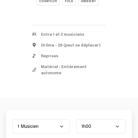
CHANTEUR
FOLK
AMBIENT
Entre 1 et 2 musiciens
Drôme
- 26
(peut se déplacer)
Reprises
Matériel : Entièrement
autonome
1 Musicien
1h00