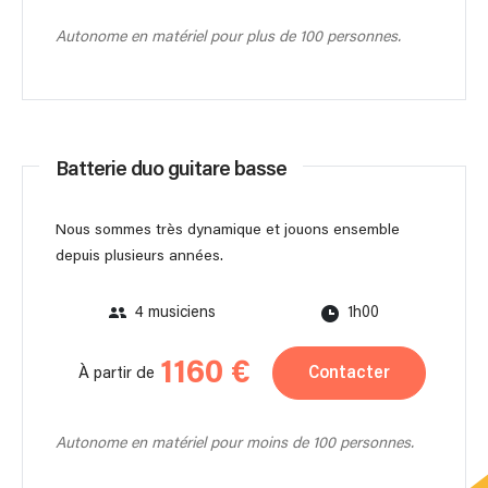
Autonome en matériel pour plus de 100 personnes.
Batterie duo guitare basse
Nous sommes très dynamique et jouons ensemble
depuis plusieurs années.
4 musiciens
1h00
1160 €
Contacter
À partir de
Autonome en matériel pour moins de 100 personnes.