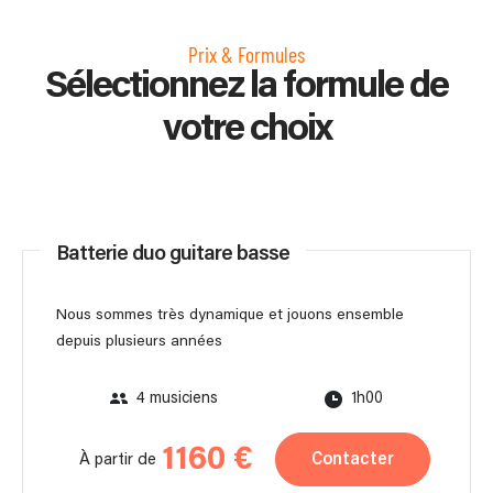
Prix & Formules
Sélectionnez la formule de
votre choix
Batterie duo guitare basse
Nous sommes très dynamique et jouons ensemble
depuis plusieurs années
4 musiciens
1h00
1160 €
Contacter
À partir de