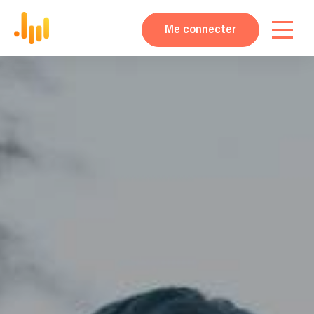
Me connecter