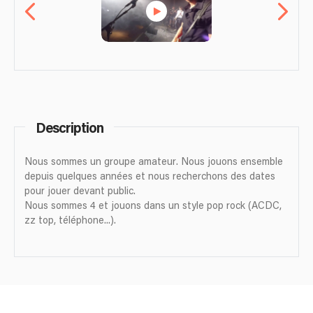
Description
Nous sommes un groupe amateur. Nous jouons ensemble
depuis quelques années et nous recherchons des dates
pour jouer devant public.
Nous sommes 4 et jouons dans un style pop rock (ACDC,
zz top, téléphone...).