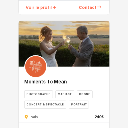
Voir le profil
Contact
Moments To Mean
PHOTOGRAPHE
MARIAGE
DRONE
CONCERT & SPECTACLE
PORTRAIT
240€
Paris