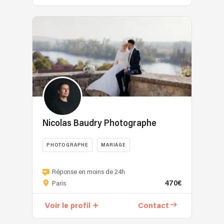
Nicolas Baudry Photographe
PHOTOGRAPHE
MARIAGE
Réponse en moins de 24h
470€
Paris
Voir le profil
Contact