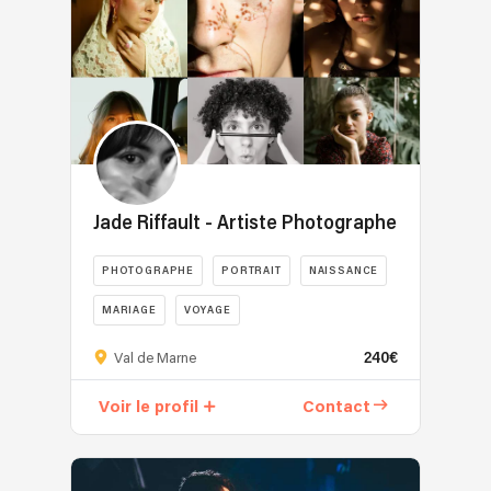
Jade Riffault - Artiste Photographe
PHOTOGRAPHE
PORTRAIT
NAISSANCE
MARIAGE
VOYAGE
240€
Val de Marne
Voir le profil
Contact