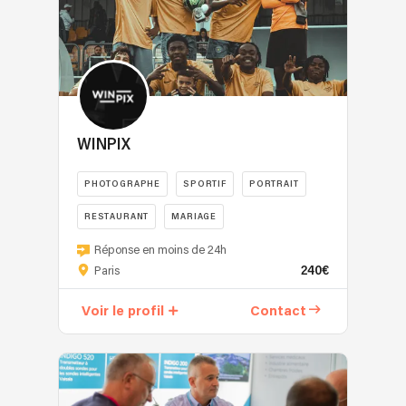
WINPIX
PHOTOGRAPHE
SPORTIF
PORTRAIT
RESTAURANT
MARIAGE
Réponse en moins de 24h
240€
Paris
Voir le profil
Contact