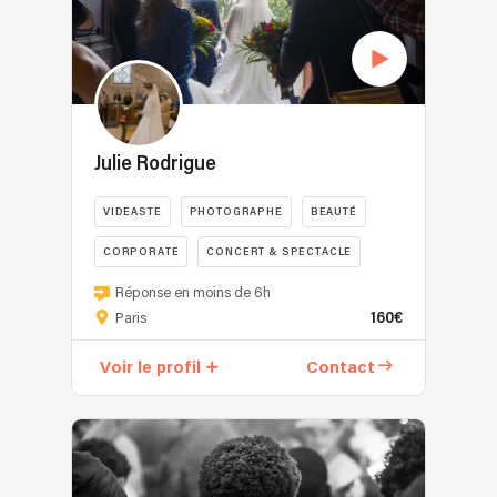
Julie Rodrigue
VIDEASTE
PHOTOGRAPHE
BEAUTÉ
CORPORATE
CONCERT & SPECTACLE
Réponse en moins de 6h
160€
Paris
Voir le profil
Contact