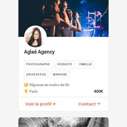
Aglaé Agency
PHOTOGRAPHE
VIDEASTE
FAMILLE
GROSSESSE
MARIAGE
Réponse en moins de 6h
400€
Paris
Voir le profil
Contact