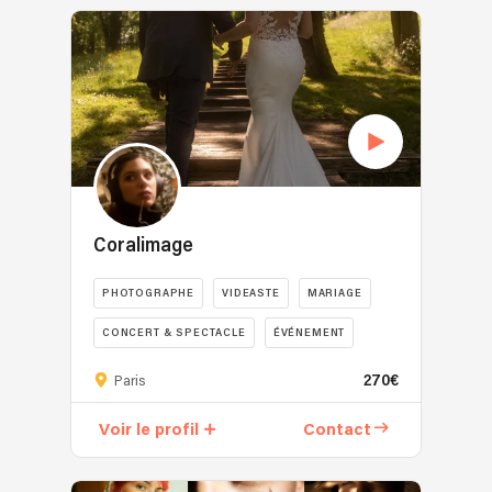
Coralimage
PHOTOGRAPHE
VIDEASTE
MARIAGE
CONCERT & SPECTACLE
ÉVÉNEMENT
270€
Paris
Voir le profil
Contact