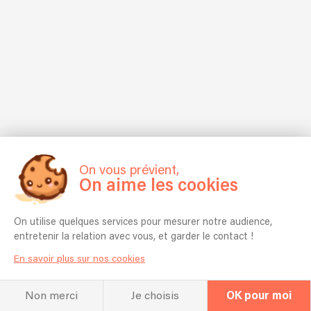
On vous prévient,
On aime les cookies
On utilise quelques services pour mesurer notre audience,
entretenir la relation avec vous, et garder le contact !
En savoir plus sur nos cookies
Non merci
Je choisis
OK pour moi