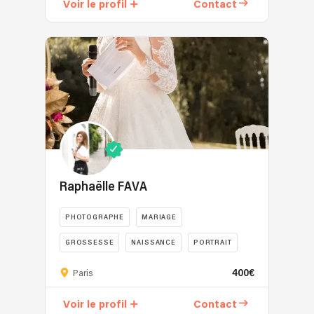
Voir le profil
Contact
Raphaëlle FAVA
PHOTOGRAPHE
MARIAGE
GROSSESSE
NAISSANCE
PORTRAIT
400€
Paris
Voir le profil
Contact