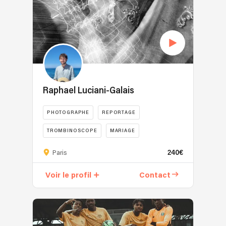
Raphael Luciani-Galais
PHOTOGRAPHE
REPORTAGE
TROMBINOSCOPE
MARIAGE
INDUSTRIEL
240€
Paris
Voir le profil
Contact