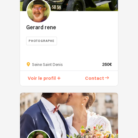
Gerard rene
PHOTOGRAPHE
260€
Seine Saint Denis
Voir le profil
Contact