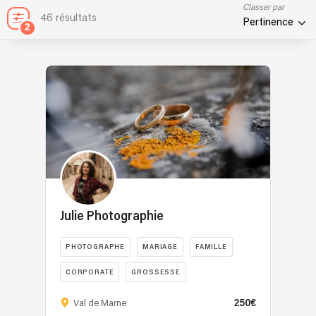
Classer par
46 résultats
Pertinence
2
Julie Photographie
PHOTOGRAPHE
MARIAGE
FAMILLE
CORPORATE
GROSSESSE
250€
Val de Marne