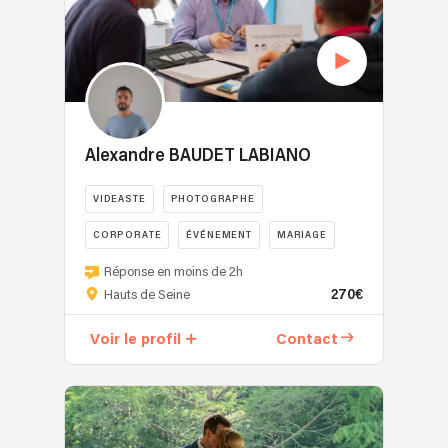
Alexandre BAUDET LABIANO
VIDEASTE
PHOTOGRAPHE
CORPORATE
ÉVÉNEMENT
MARIAGE
Réponse en moins de 2h
270€
Hauts de Seine
Voir le profil
Contact