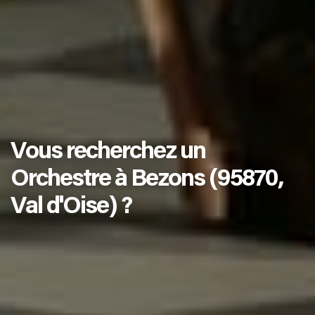
Vous recherchez un
Orchestre à Bezons (95870,
Val d'Oise) ?