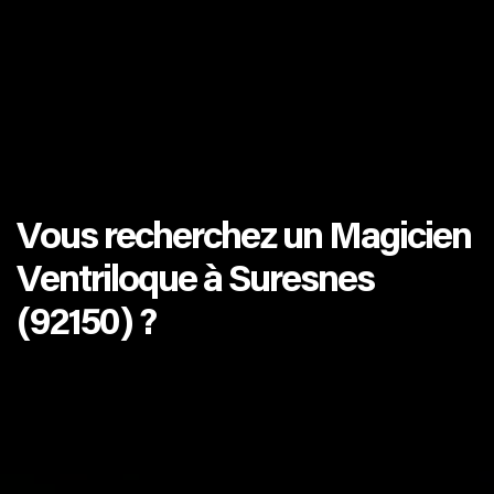
Vous recherchez un Magicien
Ventriloque à Suresnes
(92150) ?