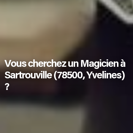
Vous cherchez un Magicien à
Sartrouville (78500, Yvelines)
?