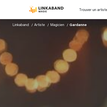
Trouver un artist
Linkaband
Artiste
Magicien
Gardanne