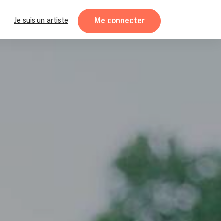
Me connecter
Je suis un artiste