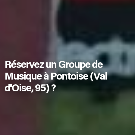
Réservez un Groupe de
Musique à Pontoise (Val
d'Oise, 95) ?