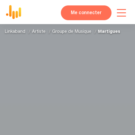
Me connecter
Linkaband
Artiste
Groupe de Musique
Martigues