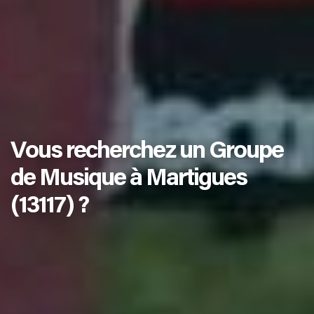
Vous recherchez un Groupe
de Musique à Martigues
(13117) ?