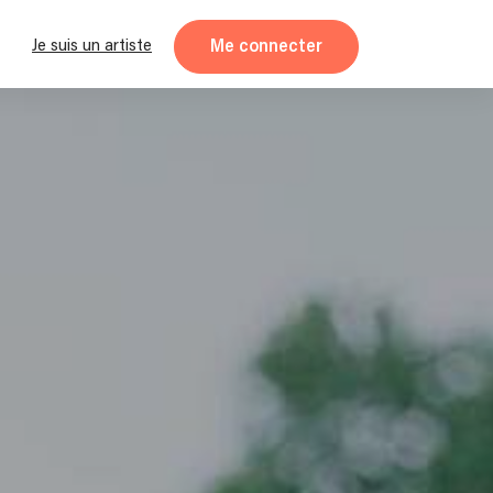
Me connecter
Je suis un artiste