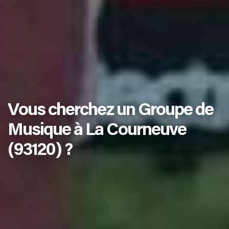
Vous cherchez un Groupe de
Musique à La Courneuve
(93120) ?