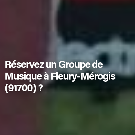
Réservez un Groupe de
Musique à Fleury-Mérogis
(91700) ?