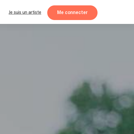
Me connecter
Je suis un artiste