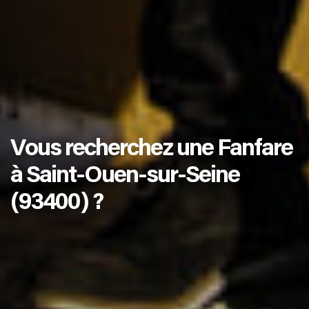
Vous recherchez une Fanfare
à Saint-Ouen-sur-Seine
(93400) ?