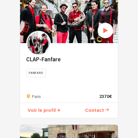
CLAP-Fanfare
FANFARE
2370€
Paris
Voir le profil
Contact