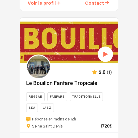
Voir le profil
Contact
(1)
5.0
Le Bouillon Fanfare Tropicale
REGGAE
FANFARE
TRADITIONNELLE
SKA
JAZZ
Réponse en moins de 12h
1720€
Seine Saint Denis