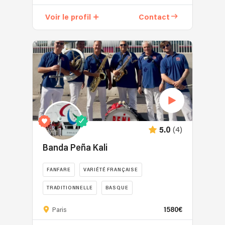
Voir le profil
Contact
(4)
5.0
Banda Peña Kali
FANFARE
VARIÉTÉ FRANÇAISE
TRADITIONNELLE
BASQUE
1580€
Paris