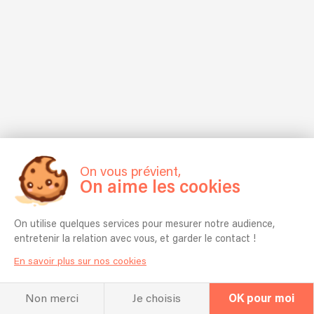
On vous prévient,
On aime les cookies
On utilise quelques services pour mesurer notre audience,
entretenir la relation avec vous, et garder le contact !
En savoir plus sur nos cookies
Non merci
Je choisis
OK pour moi