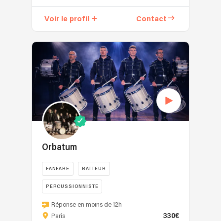
Voir le profil
Contact
Orbatum
FANFARE
BATTEUR
PERCUSSIONNISTE
Réponse en moins de 12h
330€
Paris