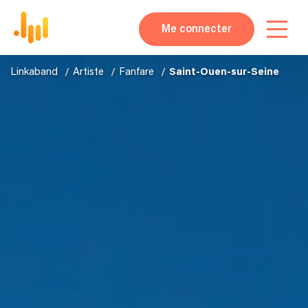
Me connecter
Linkaband
Artiste
Fanfare
Saint-Ouen-sur-Seine