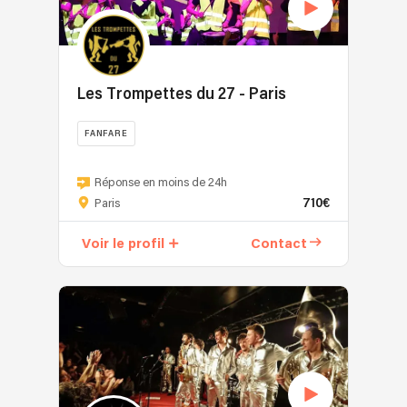
Les Trompettes du 27 - Paris
FANFARE
Réponse en moins de 24h
710€
Paris
Voir le profil
Contact