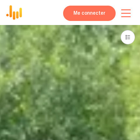
Me connecter