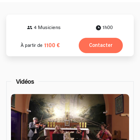
4 Musiciens
1h00
1100 €
Contacter
À partir de
Vidéos