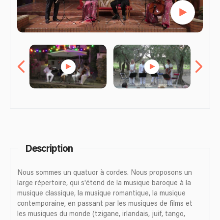
Description
Nous sommes un quatuor à cordes. Nous proposons un
large répertoire, qui s'étend de la musique baroque à la
musique classique, la musique romantique, la musique
contemporaine, en passant par les musiques de films et
les musiques du monde (tzigane, irlandais, juif, tango,