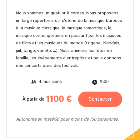
Nous sommes un quatuor à cordes. Nous proposons
un large répertoire, qui s'étend de la musique baroque
à la musique classique, la musique romantique, la
musique contemporaine, en passant par les musiques
de films et les musiques du monde (tzigane, irlandais,
juif, tango, variété, ...). Nous animons les fêtes de
famille, les évènements d'entreprise et nous donnons
des concerts dans des festivals.
4 musiciens
1h00
1100 €
Contacter
À partir de
Autonome en matériel pour moins de 150 personnes.