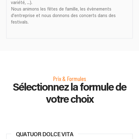
variété, ...).
Nous animons les fêtes de famille, les évènements
d'entreprise et nous donnons des concerts dans des
festivals.
Prix & Formules
Sélectionnez la formule de
votre choix
QUATUOR DOLCE VITA