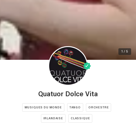
1 / 5
Quatuor Dolce Vita
MUSIQUES DU MONDE
TANGO
ORCHESTRE
IRLANDAISE
CLASSIQUE