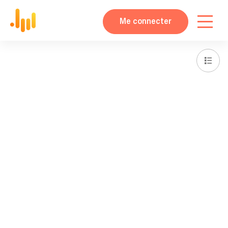
Me connecter