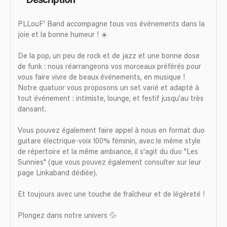
Description
PLLouF' Band accompagne tous vos événements dans la
joie et la bonne humeur ! ☀️
De la pop, un peu de rock et de jazz et une bonne dose
de funk : nous réarrangeons vos morceaux préférés pour
vous faire vivre de beaux événements, en musique !
Notre quatuor vous proposons un set varié et adapté à
tout événement : intimiste, lounge, et festif jusqu'au très
dansant.
Vous pouvez également faire appel à nous en format duo
guitare électrique-voix 100% féminin, avec le même style
de répertoire et la même ambiance, il s'agit du duo "Les
Sunnies" (que vous pouvez également consulter sur leur
page Linkaband dédiée).
Et toujours avec une touche de fraîcheur et de légèreté !
Plongez dans notre univers 💦