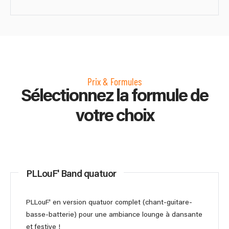
Prix & Formules
Sélectionnez la formule de
votre choix
PLLouF' Band quatuor
PLLouF' en version quatuor complet (chant-guitare-
basse-batterie) pour une ambiance lounge à dansante
et festive !