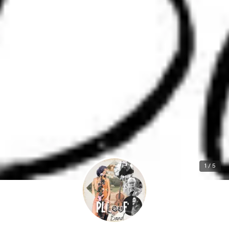
1 / 5