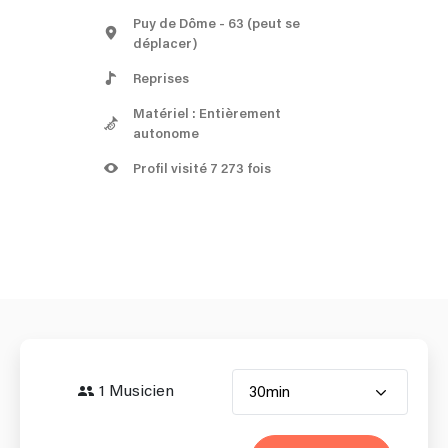
Puy de Dôme
- 63
(peut se
déplacer)
Reprises
Matériel : Entièrement
autonome
Profil visité 7 273 fois
1 Musicien
30min