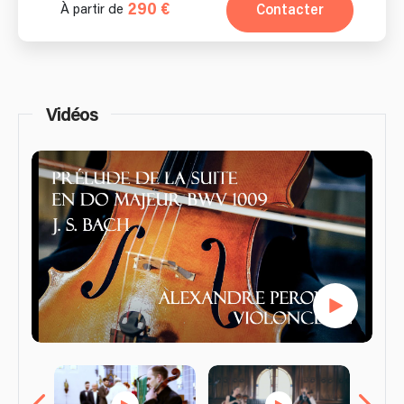
290 €
Contacter
À partir de
Vidéos