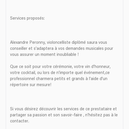
Services proposés:
Alexandre Peronny, violoncelliste diplômé saura vous
conseiller et s'adaptera à vos demandes musicales pour
vous assurer un moment inoubliable !
Que ce soit pour votre cérémonie, votre vin d’honneur,
votre cocktail, ou lors de n'importe quel événement,ce
professionnel charmera petits et grands à l’aide d'un
répertoire sur mesure!
Si vous désirez découvrir les services de ce prestataire et
partager sa passion et son savoir-faire , n’hésitez pas à le
contacter.