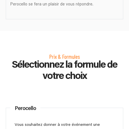
Perocello se fera un plaisir de vous répondre.
Prix & Formules
Sélectionnez la formule de
votre choix
Perocello
Vous souhaitez donner à votre événement une