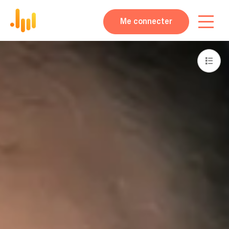
Me connecter