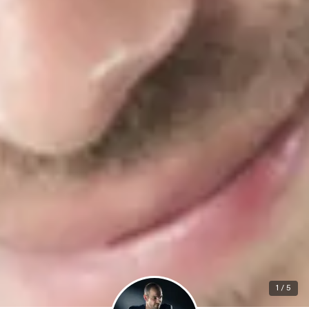
1 / 5