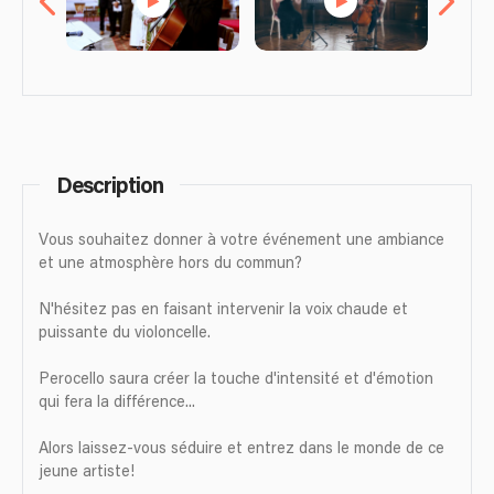
Description
Vous souhaitez donner à votre événement une ambiance
et une atmosphère hors du commun?
N'hésitez pas en faisant intervenir la voix chaude et
puissante du violoncelle.
Perocello saura créer la touche d'intensité et d'émotion
qui fera la différence...
Alors laissez-vous séduire et entrez dans le monde de ce
jeune artiste!