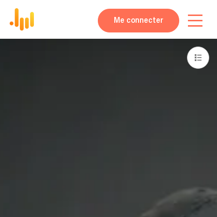
Me connecter