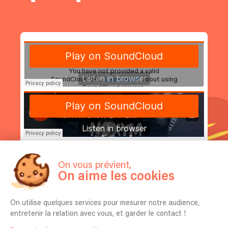
On vous prévient,
On aime les cookies
On utilise quelques services pour mesurer notre audience,
entretenir la relation avec vous, et garder le contact !