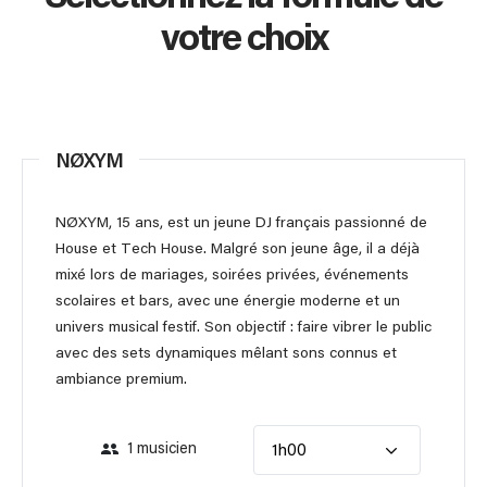
votre choix
NØXYM
NØXYM, 15 ans, est un jeune DJ français passionné de
House et Tech House. Malgré son jeune âge, il a déjà
mixé lors de mariages, soirées privées, événements
scolaires et bars, avec une énergie moderne et un
univers musical festif. Son objectif : faire vibrer le public
avec des sets dynamiques mêlant sons connus et
ambiance premium.
1 musicien
1h00