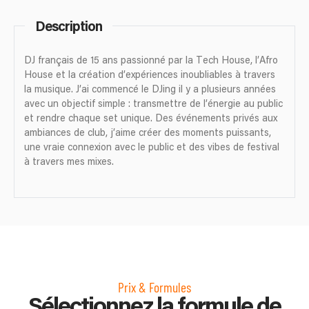
Description
DJ français de 15 ans passionné par la Tech House, l’Afro
House et la création d’expériences inoubliables à travers
la musique. J’ai commencé le DJing il y a plusieurs années
avec un objectif simple : transmettre de l’énergie au public
et rendre chaque set unique. Des événements privés aux
ambiances de club, j’aime créer des moments puissants,
une vraie connexion avec le public et des vibes de festival
à travers mes mixes.
Prix & Formules
Sélectionnez la formule de