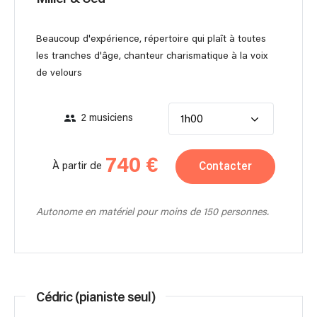
Beaucoup d'expérience, répertoire qui plaît à toutes
les tranches d'âge, chanteur charismatique à la voix
de velours
2 musiciens
1h00
740 €
Contacter
À partir de
Autonome en matériel pour moins de 150 personnes.
Cédric (pianiste seul)