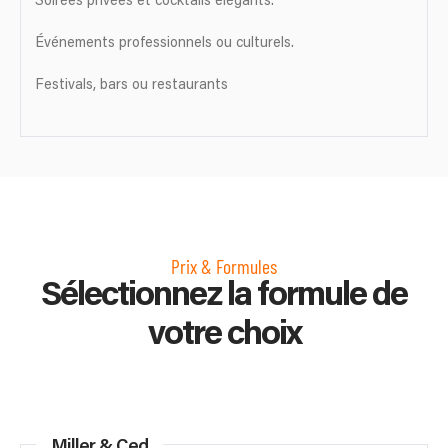
Soirées privées et cocktails élégants.
Événements professionnels ou culturels.
Festivals, bars ou restaurants
Prix & Formules
Sélectionnez la formule de
votre choix
Miller & Ced