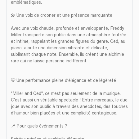
emblématiques.
🎤 Une voix de crooner et une présence marquante
Avec une voix chaude, profonde et enveloppante, Freddy
Miller transporte son public dans une atmosphère feutrée
et intime, rappelant les grandes figures du genre. Ced, au
piano, ajoute une dimension vibrante et délicate,
sublimant chaque note. Ensemble, ils créent une alchimie
rare qui ne laisse personne indifférent.
💡 Une performance pleine d’élégance et de légèreté
"Miller and Ced", ce n’est pas seulement de la musique.
C’est aussi un véritable spectacle ! Entre morceaux, le duo
joue avec son public à travers des anecdotes, des touches
d’humour bien placées et une complicité contagieuse.
📍 Pour quels événements ?