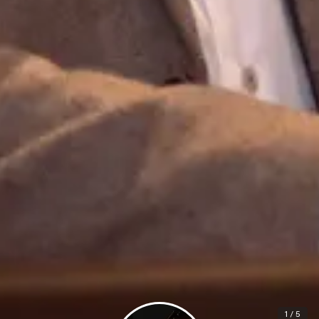
1 / 5