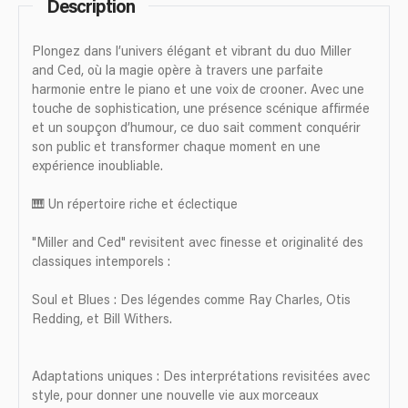
Description
Plongez dans l’univers élégant et vibrant du duo Miller
and Ced, où la magie opère à travers une parfaite
harmonie entre le piano et une voix de crooner. Avec une
touche de sophistication, une présence scénique affirmée
et un soupçon d’humour, ce duo sait comment conquérir
son public et transformer chaque moment en une
expérience inoubliable.
🎹 Un répertoire riche et éclectique
"Miller and Ced" revisitent avec finesse et originalité des
classiques intemporels :
Soul et Blues : Des légendes comme Ray Charles, Otis
Redding, et Bill Withers.
Adaptations uniques : Des interprétations revisitées avec
style, pour donner une nouvelle vie aux morceaux