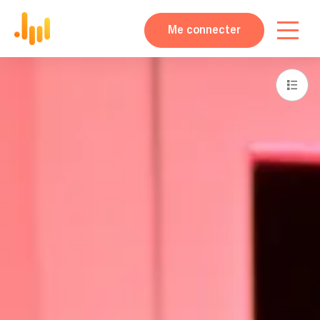
Me connecter