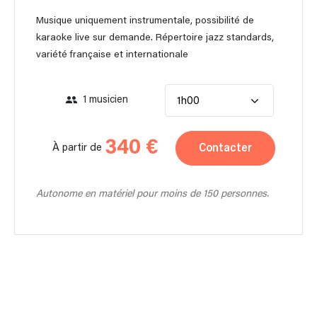
Musique uniquement instrumentale, possibilité de
karaoke live sur demande. Répertoire jazz standards,
variété française et internationale
1 musicien
1h00
340 €
Contacter
À partir de
Autonome en matériel pour moins de 150 personnes.