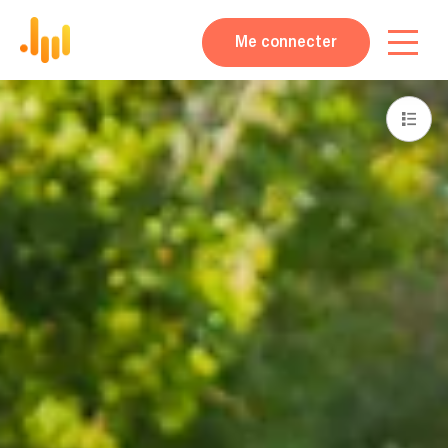
Me connecter