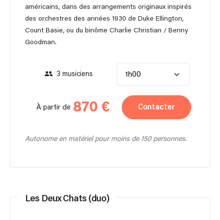
américains, dans des arrangements originaux inspirés
des orchestres des années 1930 de Duke Ellington,
Count Basie, ou du binôme Charlie Christian / Benny
Goodman.
3 musiciens
1h00
870 €
Contacter
À partir de
Autonome en matériel pour moins de 150 personnes.
Les Deux Chats (duo)