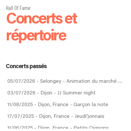
Hall Of Fame
Concerts et
répertoire
Concerts passés
05/07/2026 - Selongey - Animation du marché hebdomadaire
03/07/2026 - Dijon - JJ Summer night
11/08/2025 - Dijon, France - Garçon la note
17/07/2025 - Dijon, France - Jeudi'jonnais
11/06/2025 - Dijon, France - Petits Oignons