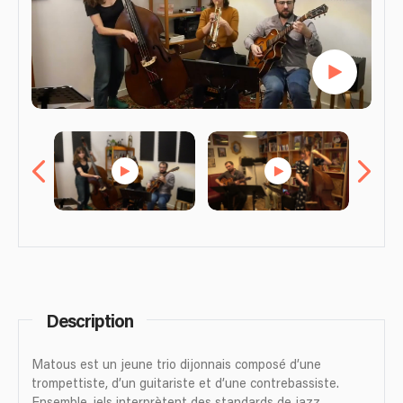
Description
Matous est un jeune trio dijonnais composé d’une
trompettiste, d’un guitariste et d’une contrebassiste.