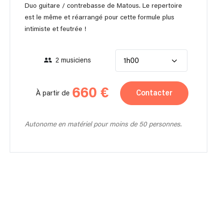
Duo guitare / contrebasse de Matous. Le repertoire
est le même et réarrangé pour cette formule plus
intimiste et feutrée !
2 musiciens
1h00
660 €
Contacter
À partir de
Autonome en matériel pour moins de 50 personnes.