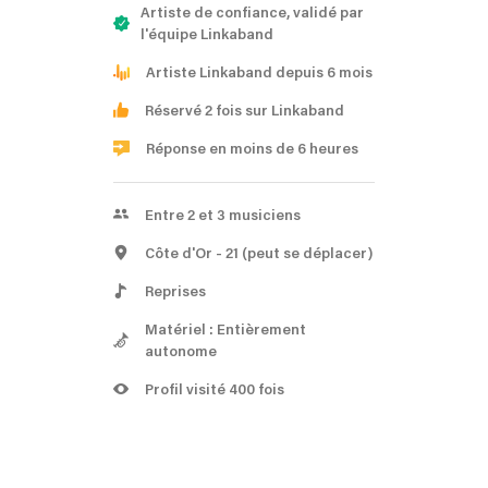
Artiste de confiance, validé par
l'équipe Linkaband
Artiste Linkaband depuis 6 mois
Réservé 2 fois sur Linkaband
Réponse en moins de 6 heures
Entre 2 et 3 musiciens
Côte d'Or
- 21
(peut se déplacer)
Reprises
Matériel : Entièrement
autonome
Profil visité 400 fois