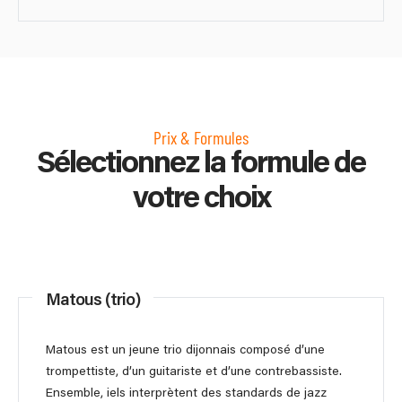
Prix & Formules
Sélectionnez la formule de
votre choix
Matous (trio)
Matous est un jeune trio dijonnais composé d’une
trompettiste, d’un guitariste et d’une contrebassiste.
Ensemble, iels interprètent des standards de jazz