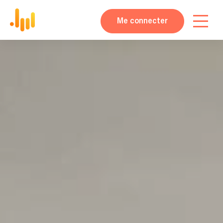
Me connecter