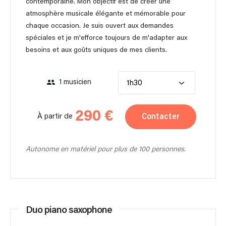
contemporaine. Mon objectif est de créer une
atmosphère musicale élégante et mémorable pour
chaque occasion. Je suis ouvert aux demandes
spéciales et je m'efforce toujours de m'adapter aux
besoins et aux goûts uniques de mes clients.
1 musicien
1h30
290 €
Contacter
À partir de
Autonome en matériel pour plus de 100 personnes.
Duo piano saxophone