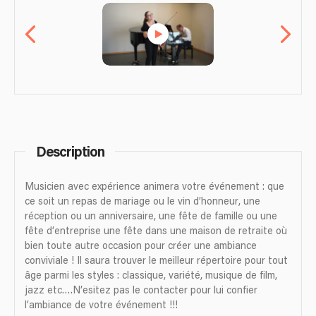
Description
Musicien avec expérience animera votre événement : que
ce soit un repas de mariage ou le vin d’honneur, une
réception ou un anniversaire, une fête de famille ou une
fête d’entreprise une fête dans une maison de retraite où
bien toute autre occasion pour créer une ambiance
conviviale ! Il saura trouver le meilleur répertoire pour tout
âge parmi les styles : classique, variété, musique de film,
jazz etc….N’esitez pas le contacter pour lui confier
l’ambiance de votre événement !!!