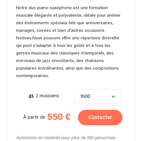
Notre duo piano-saxophone est une formation
musicale élégante et polyvalente, idéale pour animer
des événements spéciaux tels que anniversaires,
mariages, soirées et bien d'autres occasions
festives.Nous pouvons offrir une répertoire diversifié
qui peut s'adapter à tous les goûts et à tous les
genres musicaux-des classiques intemporels, des
morceaux de jazz envoûtants, des chansons
populaires entraînantes, ainsi que des compositions
contemporaines.
2 musiciens
1h00
550 €
Contacter
À partir de
Autonome en matériel pour plus de 100 personnes.