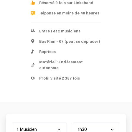
Réservé 9 fois sur Linkaband
Réponse en moins de 48 heures
Entre 1 et 2 musiciens
Bas Rhin
- 67
(peut se déplacer)
Reprises
Matériel : Entièrement
autonome
Profil visité 2 387 fois
1 Musicien
1h30