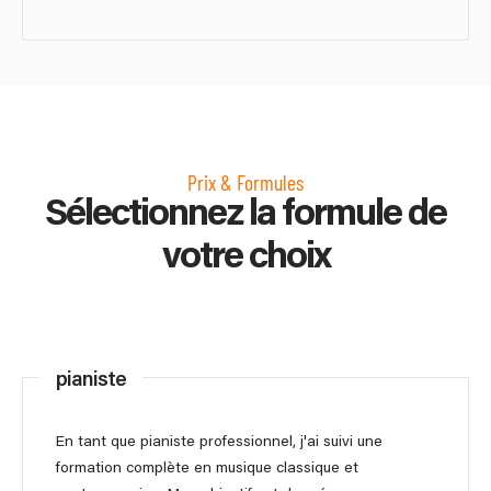
Prix & Formules
Sélectionnez la formule de
votre choix
pianiste
En tant que pianiste professionnel, j'ai suivi une
formation complète en musique classique et