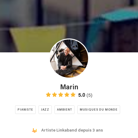
Marin
5.0
(5)
PIANISTE
JAZZ
AMBIENT
MUSIQUES DU MONDE
Artiste Linkaband depuis 3 ans