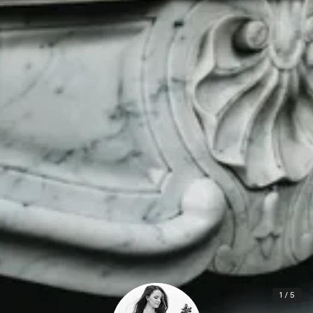
1 / 5