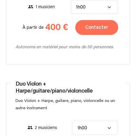
1 musicien
1h00
400 €
Contacter
À partir de
Autonome en matériel pour moins de 50 personnes.
Duo Violon +
Harpe/guitare/piano/violoncelle
Duo Violon + Harpe, guitare, piano, violoncelle ou un
autre instrument
2 musiciens
1h00