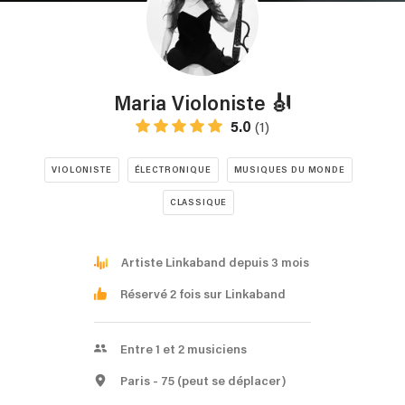
Maria Violoniste 🎻
5.0
(1)
VIOLONISTE
ÉLECTRONIQUE
MUSIQUES DU MONDE
CLASSIQUE
Artiste Linkaband depuis 3 mois
Réservé 2 fois sur Linkaband
Entre 1 et 2 musiciens
Paris
- 75
(peut se déplacer)