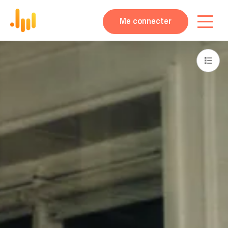
Me connecter