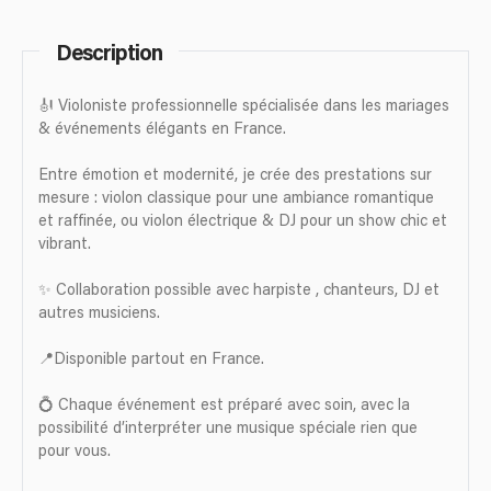
Description
🎻 Violoniste professionnelle spécialisée dans les mariages
& événements élégants en France.
Entre émotion et modernité, je crée des prestations sur
mesure : violon classique pour une ambiance romantique
et raffinée, ou violon électrique & DJ pour un show chic et
vibrant.
✨ Collaboration possible avec harpiste , chanteurs, DJ et
autres musiciens.
📍Disponible partout en France.
💍 Chaque événement est préparé avec soin, avec la
possibilité d’interpréter une musique spéciale rien que
pour vous.