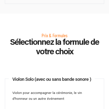
Prix & Formules
Sélectionnez la formule de
votre choix
Violon Solo (avec ou sans bande sonore )
Violon pour accompagner la cérémonie, le vin
d'honneur ou un autre événement