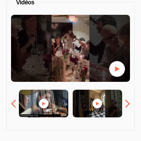
Vidéos