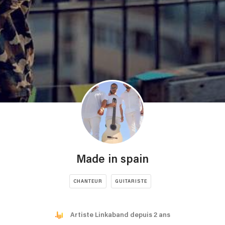
Made in spain
CHANTEUR
GUITARISTE
Artiste Linkaband depuis 2 ans