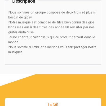
Description
Nous sommes un groupe composé de deux trois et plus si
besoin de gipsy.
Notre musique est composé de titre bien connu des gips
kings mes aussi des titres des année 80 revisiter par nos
guitar andalouse.
Jeune chanteur talentueux qui ce produit partout dans le
monde.
Nous somme du midi et aimerions vous fair partager notre
musiques
La FAQ