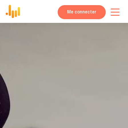
Me connecter