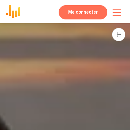
Me connecter