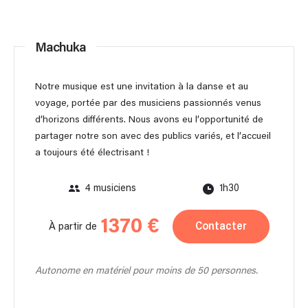
Machuka
Notre musique est une invitation à la danse et au
voyage, portée par des musiciens passionnés venus
d’horizons différents. Nous avons eu l’opportunité de
partager notre son avec des publics variés, et l’accueil
a toujours été électrisant !
4 musiciens
1h30
1370 €
Contacter
À partir de
Autonome en matériel pour moins de 50 personnes.