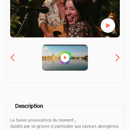
Description
La fusion provocatrice du moment...
Guidés par ce groove si particulier aux saveurs aborigènes,