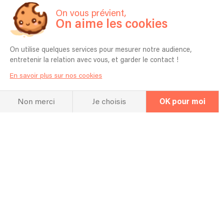
On vous prévient,
On aime les cookies
On utilise quelques services pour mesurer notre audience,
entretenir la relation avec vous, et garder le contact !
En savoir plus sur nos cookies
Non merci
Je choisis
OK pour moi