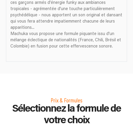
ces garçons armés d'énergie funky aux ambiances
tropicales - agrémentée d'une touche particulièrement
psychédélique - nous apportent un son original et dansant
qui vous fera attendre impatiemment chacune de leurs
apparitions...
Machuka vous propose une formule piquante issu d'un
mélange éclectique de nationalités (France, Chili, Brésil et
Colombie) en fusion pour cette effervescence sonore.
Prix & Formules
Sélectionnez la formule de
votre choix