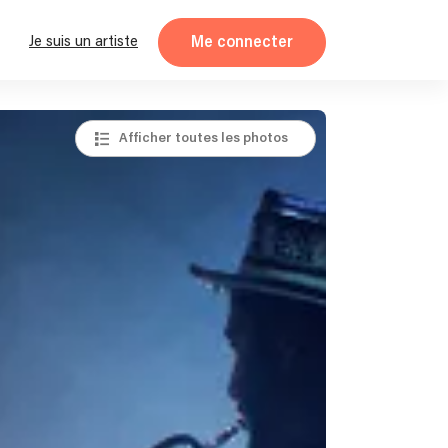
Me connecter
Je suis un artiste
Afficher toutes les photos