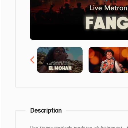
Description