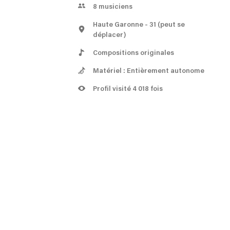
8
musiciens
Haute Garonne
- 31
(peut se
déplacer)
Compositions originales
Matériel : Entièrement autonome
Profil visité 4 018 fois