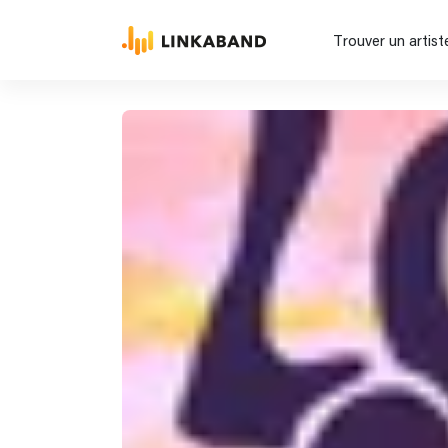
Trouver un artist