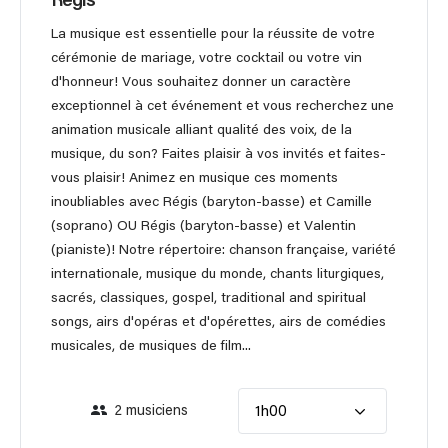
Régis
La musique est essentielle pour la réussite de votre
cérémonie de mariage, votre cocktail ou votre vin
d'honneur! Vous souhaitez donner un caractère
exceptionnel à cet événement et vous recherchez une
animation musicale alliant qualité des voix, de la
musique, du son? Faites plaisir à vos invités et faites-
vous plaisir! Animez en musique ces moments
inoubliables avec Régis (baryton-basse) et Camille
(soprano) OU Régis (baryton-basse) et Valentin
(pianiste)! Notre répertoire: chanson française, variété
internationale, musique du monde, chants liturgiques,
sacrés, classiques, gospel, traditional and spiritual
songs, airs d'opéras et d'opérettes, airs de comédies
musicales, de musiques de film...
2 musiciens
1h00