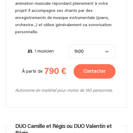
animation musicale répondant pleinement à votre
projet! Il accompagne ses chants par des
enregistrements de musique instrumentale (piano,
orchestre...) et utilise généralement sa sonorisation
personnelle.
1 musicien
1h00
790 €
Contacter
À partir de
Autonome en matériel pour moins de 150 personnes.
DUO Camille et Régis ou DUO Valentin et