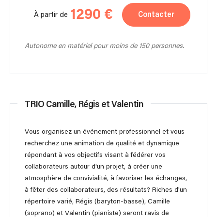
1290 €
Contacter
À partir de
Autonome en matériel pour moins de 150 personnes.
TRIO Camille, Régis et Valentin
Vous organisez un événement professionnel et vous
recherchez une animation de qualité et dynamique
répondant à vos objectifs visant à fédérer vos
collaborateurs autour d'un projet, à créer une
atmosphère de convivialité, à favoriser les échanges,
à fêter des collaborateurs, des résultats? Riches d'un
répertoire varié, Régis (baryton-basse), Camille
(soprano) et Valentin (pianiste) seront ravis de