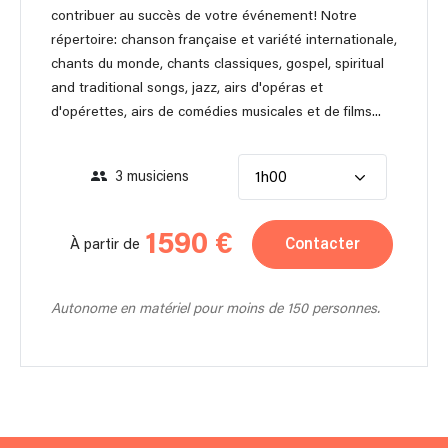
contribuer au succès de votre événement! Notre
répertoire: chanson française et variété internationale,
chants du monde, chants classiques, gospel, spiritual
and traditional songs, jazz, airs d'opéras et
d'opérettes, airs de comédies musicales et de films...
3 musiciens
1h00
1590 €
Contacter
À partir de
Autonome en matériel pour moins de 150 personnes.