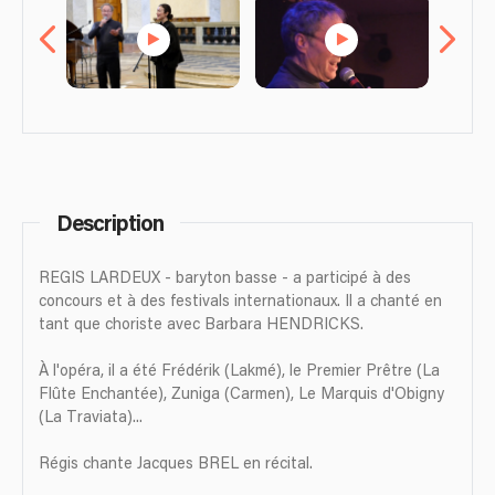
Description
REGIS LARDEUX - baryton basse - a participé à des
concours et à des festivals internationaux. Il a chanté en
tant que choriste avec Barbara HENDRICKS.
À l'opéra, il a été Frédérik (Lakmé), le Premier Prêtre (La
Flûte Enchantée), Zuniga (Carmen), Le Marquis d'Obigny
(La Traviata)...
Régis chante Jacques BREL en récital.