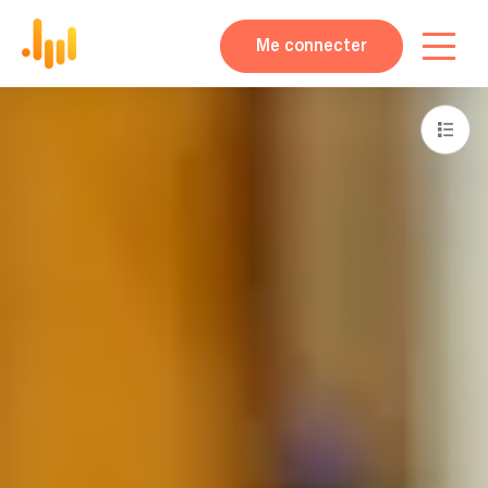
Me connecter