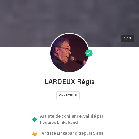
1 / 3
LARDEUX Régis
CHANTEUR
Artiste de confiance, validé par
l'équipe Linkaband
Artiste Linkaband depuis 5 ans