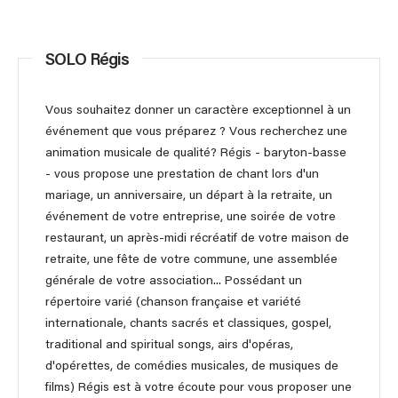
SOLO Régis
Vous souhaitez donner un caractère exceptionnel à un
événement que vous préparez ? Vous recherchez une
animation musicale de qualité? Régis - baryton-basse
- vous propose une prestation de chant lors d'un
mariage, un anniversaire, un départ à la retraite, un
événement de votre entreprise, une soirée de votre
restaurant, un après-midi récréatif de votre maison de
retraite, une fête de votre commune, une assemblée
générale de votre association... Possédant un
répertoire varié (chanson française et variété
internationale, chants sacrés et classiques, gospel,
traditional and spiritual songs, airs d'opéras,
d'opérettes, de comédies musicales, de musiques de
films) Régis est à votre écoute pour vous proposer une