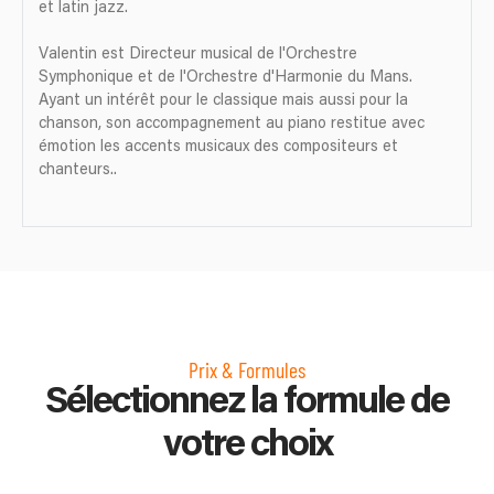
et latin jazz.
Valentin est Directeur musical de l'Orchestre
Symphonique et de l'Orchestre d'Harmonie du Mans.
Ayant un intérêt pour le classique mais aussi pour la
chanson, son accompagnement au piano restitue avec
émotion les accents musicaux des compositeurs et
chanteurs..
Prix & Formules
Sélectionnez la formule de
votre choix