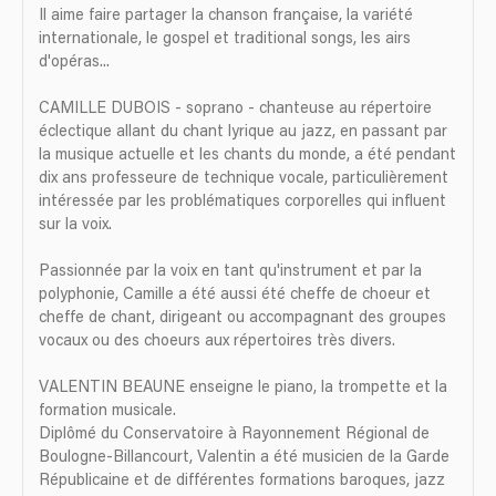
Il aime faire partager la chanson française, la variété
internationale, le gospel et traditional songs, les airs
d'opéras...
CAMILLE DUBOIS - soprano - chanteuse au répertoire
éclectique allant du chant lyrique au jazz, en passant par
la musique actuelle et les chants du monde, a été pendant
dix ans professeure de technique vocale, particulièrement
intéressée par les problématiques corporelles qui influent
sur la voix.
Passionnée par la voix en tant qu'instrument et par la
polyphonie, Camille a été aussi été cheffe de choeur et
cheffe de chant, dirigeant ou accompagnant des groupes
vocaux ou des choeurs aux répertoires très divers.
VALENTIN BEAUNE enseigne le piano, la trompette et la
formation musicale.
Diplômé du Conservatoire à Rayonnement Régional de
Boulogne-Billancourt, Valentin a été musicien de la Garde
Républicaine et de différentes formations baroques, jazz