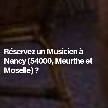
Réservez un Musicien à
Nancy (54000, Meurthe et
Moselle) ?