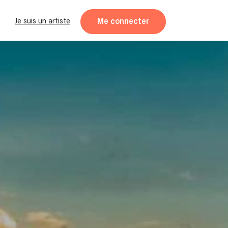
Me connecter
Je suis un artiste