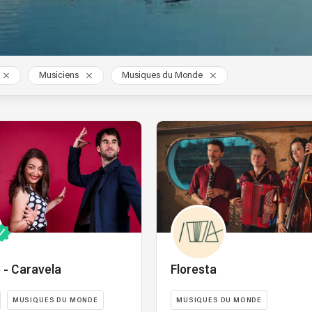
Musiciens
Musiques du Monde
 - Caravela
Floresta
MUSIQUES DU MONDE
MUSIQUES DU MONDE