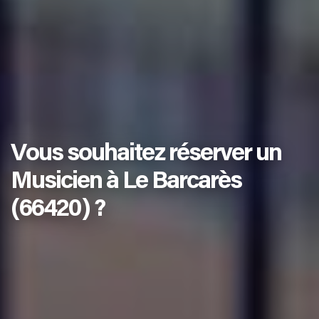
Vous souhaitez réserver un
Musicien à Le Barcarès
(66420) ?