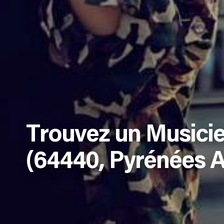
Trouvez un Musicie
(64440, Pyrénées A