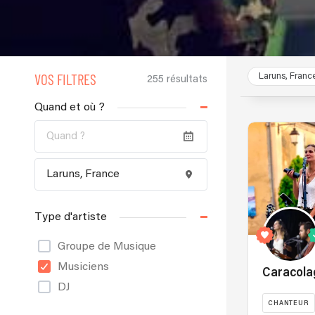
VOS FILTRES
Laruns, Franc
255 résultats
Quand et où ?
Type d'artiste
Groupe de Musique
Musiciens
Caracola
DJ
CHANTEUR