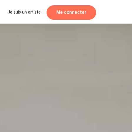
Me connecter
Je suis un artiste