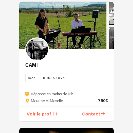
CAMI
JAZZ
BOSSA NOVA
Réponse en moins de 12h
790€
Meurthe et Moselle
Voir le profil
Contact