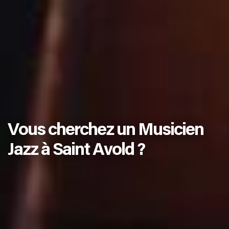
Vous cherchez un Musicien
Jazz à Saint Avold ?