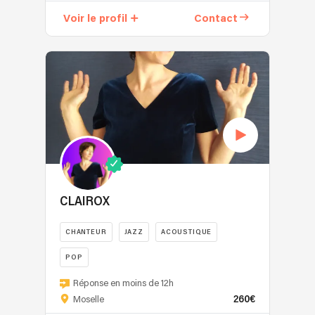
Voir le profil
Contact
CLAIROX
CHANTEUR
JAZZ
ACOUSTIQUE
POP
Réponse en moins de 12h
260€
Moselle