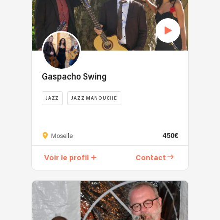
Gaspacho Swing
JAZZ
JAZZ MANOUCHE
450€
Moselle
Voir le profil
Contact