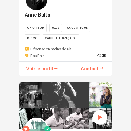
Anne Balta
CHANTEUR
JAZZ
ACOUSTIQUE
DISCO
VARIÉTÉ FRANÇAISE
Réponse en moins de 6h
420€
Bas Rhin
Voir le profil
Contact