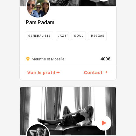
Pam Padam
GENERALISTE
JAZZ
SOUL
REGGAE
400€
Meurthe et Moselle
Voir le profil
Contact