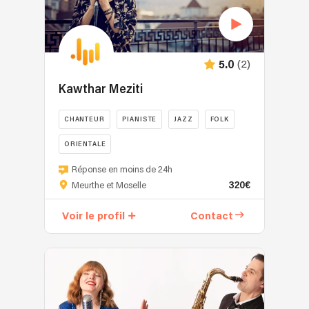
(2)
5.0
Kawthar Meziti
CHANTEUR
PIANISTE
JAZZ
FOLK
ORIENTALE
Réponse en moins de 24h
320€
Meurthe et Moselle
Voir le profil
Contact