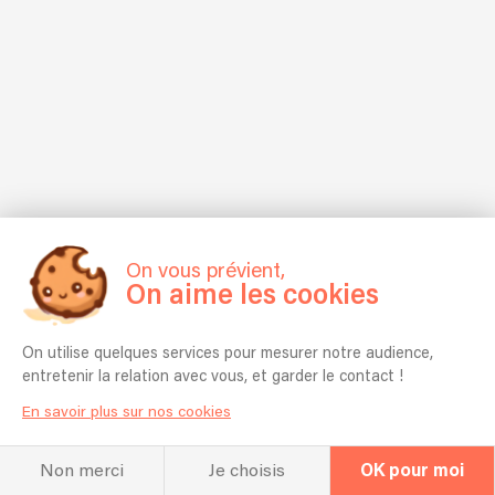
On vous prévient,
On aime les cookies
On utilise quelques services pour mesurer notre audience,
entretenir la relation avec vous, et garder le contact !
En savoir plus sur nos cookies
Non merci
Je choisis
OK pour moi