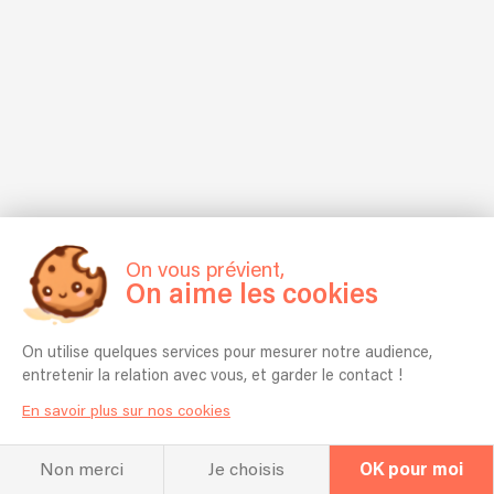
On vous prévient,
On aime les cookies
On utilise quelques services pour mesurer notre audience,
entretenir la relation avec vous, et garder le contact !
En savoir plus sur nos cookies
Non merci
Je choisis
OK pour moi