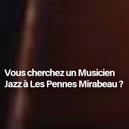
Vous cherchez un Musicien
Jazz à Les Pennes Mirabeau ?