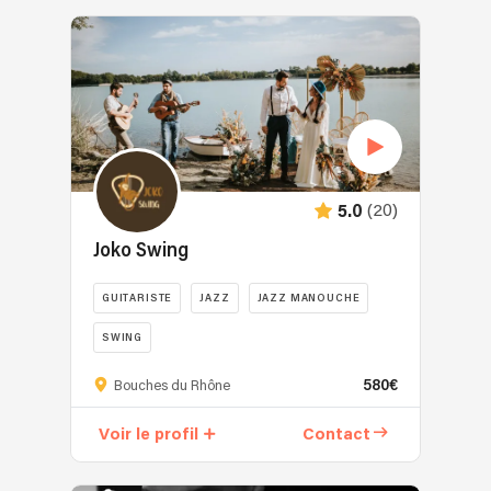
(20)
5.0
Joko Swing
GUITARISTE
JAZZ
JAZZ MANOUCHE
SWING
580€
Bouches du Rhône
Voir le profil
Contact