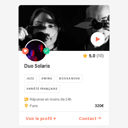
(10)
5.0
Duo Solaris
JAZZ
SWING
BOSSA NOVA
VARIÉTÉ FRANÇAISE
Réponse en moins de 24h
320€
Paris
Voir le profil
Contact