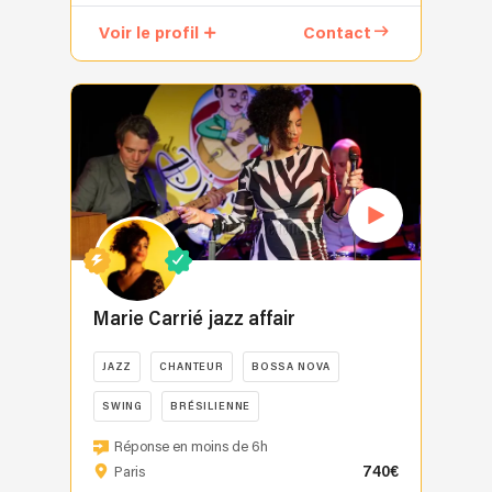
Voir le profil
Contact
Marie Carrié jazz affair
JAZZ
CHANTEUR
BOSSA NOVA
SWING
BRÉSILIENNE
Réponse en moins de 6h
740€
Paris