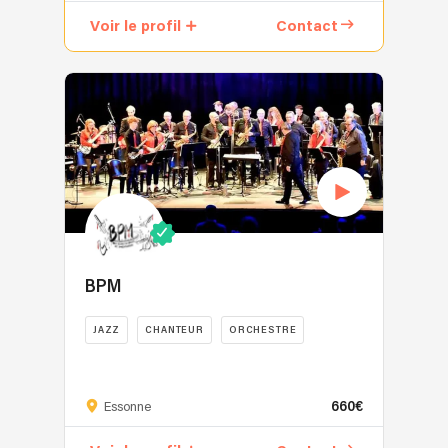
Voir le profil
Contact
BPM
JAZZ
CHANTEUR
ORCHESTRE
660€
Essonne