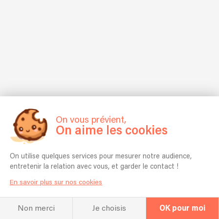
On vous prévient,
On aime les cookies
On utilise quelques services pour mesurer notre audience,
entretenir la relation avec vous, et garder le contact !
En savoir plus sur nos cookies
Non merci
Je choisis
OK pour moi