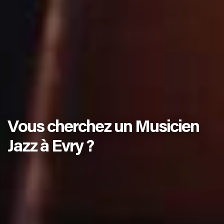
Vous cherchez un Musicien
Jazz à Evry ?