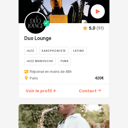
(51)
5.0
Duo Lounge
JAZZ
SAXOPHONISTE
LATINO
JAZZ MANOUCHE
FUNK
Réponse en moins de 48h
420€
Paris
Voir le profil
Contact